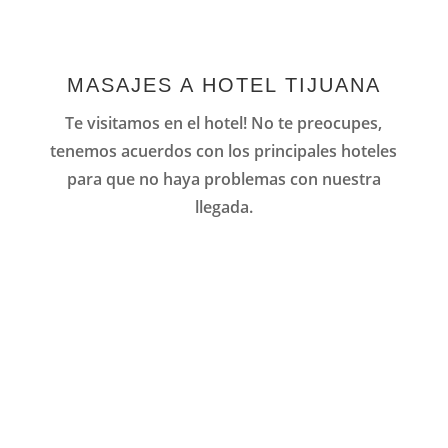
MASAJES A HOTEL TIJUANA
Te visitamos en el hotel! No te preocupes,
tenemos acuerdos con los principales hoteles
para que no haya problemas con nuestra
llegada.