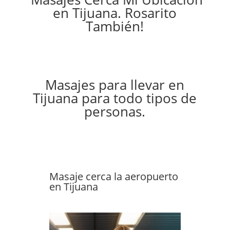
en Tijuana. Rosarito
También!
Masajes para llevar en
Tijuana para todo tipos de
personas.
Masaje cerca la aeropuerto
en Tijuana