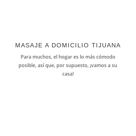
MASAJE A DOMICILIO TIJUANA
Para muchos, el hogar es lo más cómodo
posible, así que, por supuesto, ¡vamos a su
casa!