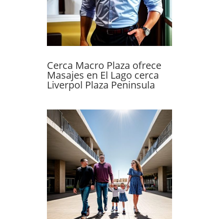
Cerca Macro Plaza ofrece
Masajes en El Lago cerca
Liverpol Plaza Peninsula