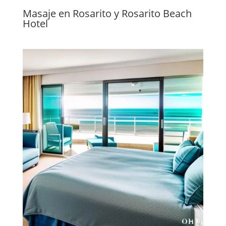
Masaje en Rosarito y Rosarito Beach
Hotel