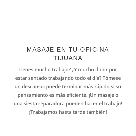
MASAJE EN TU OFICINA
TIJUANA
Tienes mucho trabajo?
¿Y mucho dolor por
estar sentado trabajando todo el día?
Tómese
un descanso: puede terminar más rápido si su
pensamiento es más eficiente.
¡Un masaje o
una siesta reparadora pueden hacer el trabajo!
¡Trabajamos hasta tarde también!