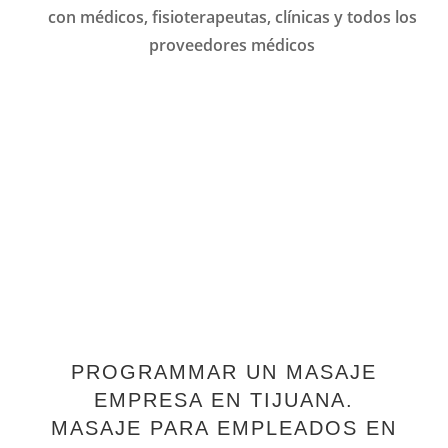
con médicos, fisioterapeutas, clínicas y todos los
proveedores médicos
PROGRAMMAR UN MASAJE
EMPRESA EN TIJUANA.
MASAJE PARA EMPLEADOS EN