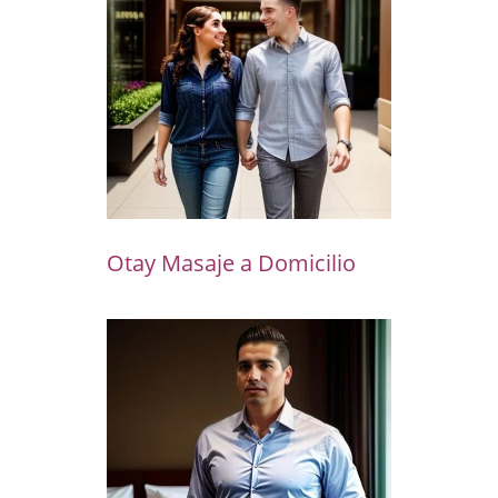
Otay Masaje a Domicilio