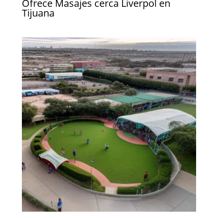
Ofrece Masajes cerca Liverpol en
Tijuana