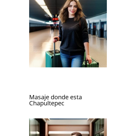
Masaje donde esta
Chapultepec