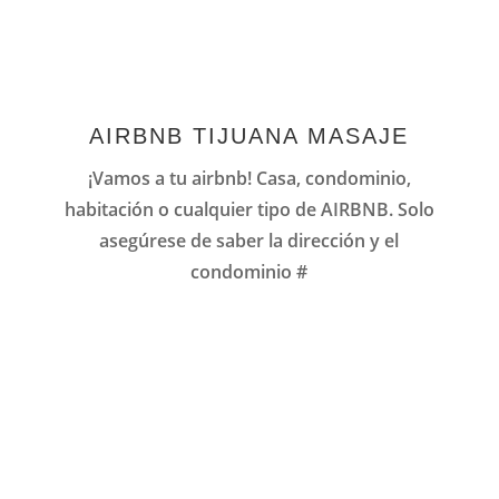
AIRBNB TIJUANA MASAJE
¡Vamos a tu airbnb! Casa, condominio,
habitación o cualquier tipo de AIRBNB. Solo
asegúrese de saber la dirección y el
condominio #