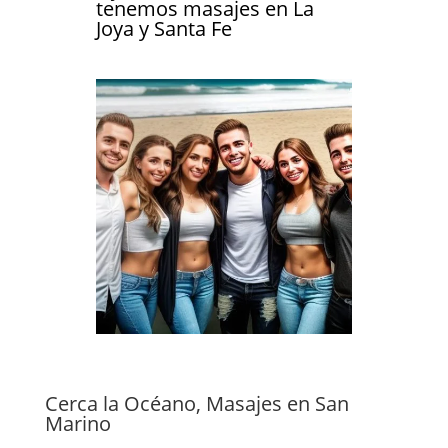
tenemos masajes en La
Joya y Santa Fe
Cerca la Océano, Masajes en San
Marino