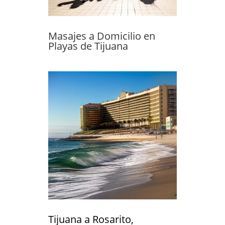
Masajes a Domicilio en
Playas de Tijuana
Tijuana a Rosarito,