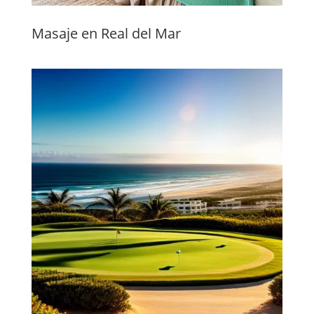
Masaje en Real del Mar