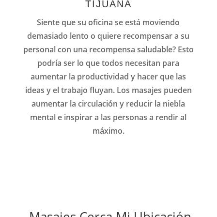
TIJUANA
Siente que su oficina se está moviendo
demasiado lento o quiere recompensar a su
personal con una recompensa saludable?
Esto
podría ser lo que todos necesitan para
aumentar la productividad y hacer que las
ideas y el trabajo fluyan.
Los masajes pueden
aumentar la circulación y reducir la niebla
mental e inspirar a las personas a rendir al
máximo.
Masajes Cerca Mi Ubicación