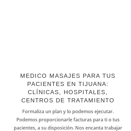
MEDICO MASAJES PARA TUS
PACIENTES EN TIJUANA:
CLÍNICAS, HOSPITALES,
CENTROS DE TRATAMIENTO
Formaliza un plan y lo podemos ejecutar.
Podemos proporcionarle facturas para ti o tus
pacientes, a su disposición. N
os encanta trabajar