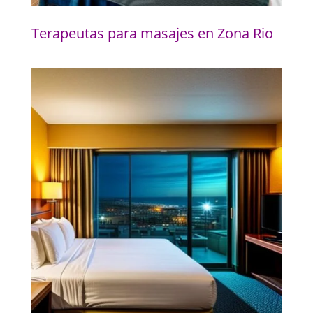
Terapeutas para masajes en Zona Rio