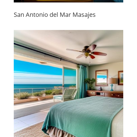
San Antonio del Mar Masajes