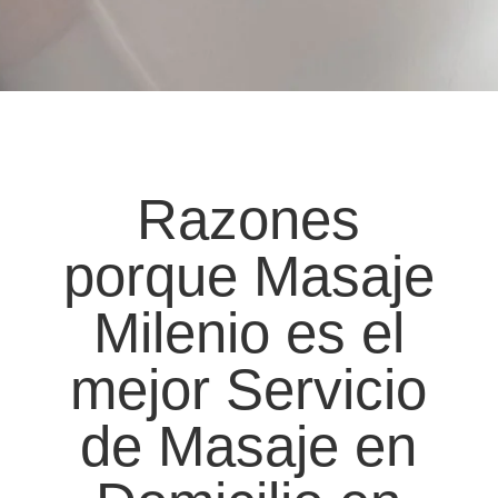
Razones
porque Masaje
Milenio es el
mejor Servicio
de
Masaje en