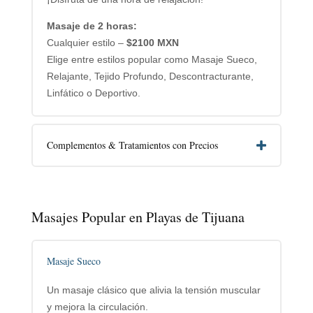
Masaje de 2 horas:
Cualquier estilo –
$2100 MXN
Elige entre estilos popular como Masaje Sueco,
Relajante, Tejido Profundo, Descontracturante,
Linfático o Deportivo.
Complementos & Tratamientos con Precios
Masajes Popular en Playas de Tijuana
Masaje Sueco
Un masaje clásico que alivia la tensión muscular
y mejora la circulación.