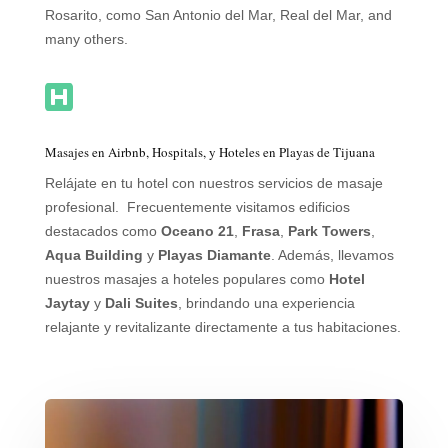
Rosarito, como San Antonio del Mar, Real del Mar, and
many others.

Masajes en Airbnb, Hospitals, y Hoteles en Playas de Tijuana
Relájate en tu hotel con nuestros servicios de masaje
profesional. Frecuentemente visitamos edificios
destacados como
Oceano 21
,
Frasa
,
Park Towers
,
Aqua Building
y
Playas Diamante
. Además, llevamos
nuestros masajes a hoteles populares como
Hotel
Jaytay
y
Dali Suites
, brindando una experiencia
relajante y revitalizante directamente a tus habitaciones.