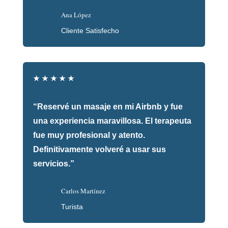
Ana López
Cliente Satisfecho
★
★
★
★
★
“Reservé un masaje en mi Airbnb y fue
una experiencia maravillosa. El terapeuta
fue muy profesional y atento.
Definitivamente volveré a usar sus
servicios.”
Carlos Martínez
Turista