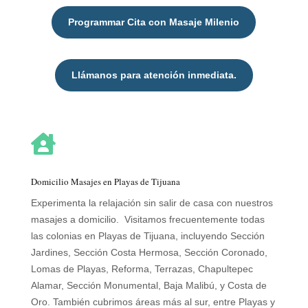
Programmar Cita con Masaje Milenio
Llámanos para atención inmediata.

Domicilio Masajes en Playas de Tijuana
Experimenta la relajación sin salir de casa con nuestros
masajes a domicilio. Visitamos frecuentemente todas
las colonias en Playas de Tijuana, incluyendo Sección
Jardines, Sección Costa Hermosa, Sección Coronado,
Lomas de Playas, Reforma, Terrazas, Chapultepec
Alamar, Sección Monumental, Baja Malibú, y Costa de
Oro. También cubrimos áreas más al sur, entre Playas y