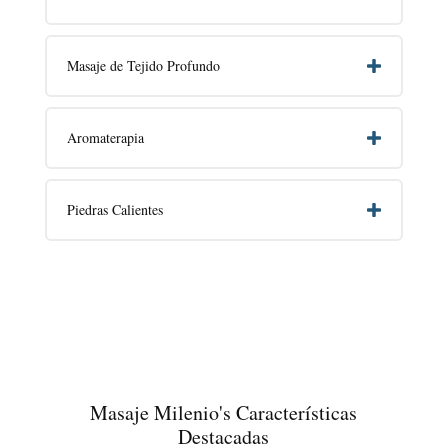
Masaje de Tejido Profundo
Aromaterapia
Piedras Calientes
Masaje Milenio's Características
Destacadas