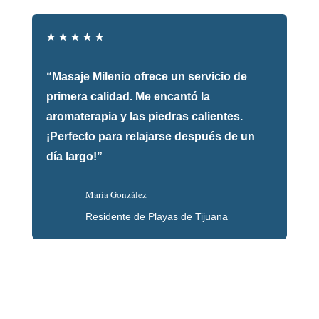
★
★
★
★
★
“Masaje Milenio ofrece un servicio de
primera calidad. Me encantó la
aromaterapia y las piedras calientes.
¡Perfecto para relajarse después de un
día largo!”
María González
Residente de Playas de Tijuana