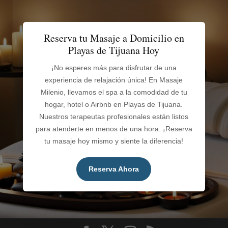
Reserva tu Masaje a Domicilio en
Playas de Tijuana Hoy
¡No esperes más para disfrutar de una
experiencia de relajación única! En Masaje
Milenio, llevamos el spa a la comodidad de tu
hogar, hotel o Airbnb en Playas de Tijuana.
Nuestros terapeutas profesionales están listos
para atenderte en menos de una hora. ¡Reserva
tu masaje hoy mismo y siente la diferencia!
Reserva Ahora