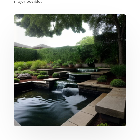
mejor posible.