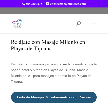
6649800575
citas@masajemilenio.com
Relájate con Masaje Milenio en
Playas de Tijuana
Disfruta de un masaje profesional en la comodidad de tu
hogar, hotel o Airbnb en Playas de Tijuana. Masaje
Milenio es #1 para masajes a domicilio en Playas de
Tijuana.
Lista de Masajes & Tratamientos con Precios