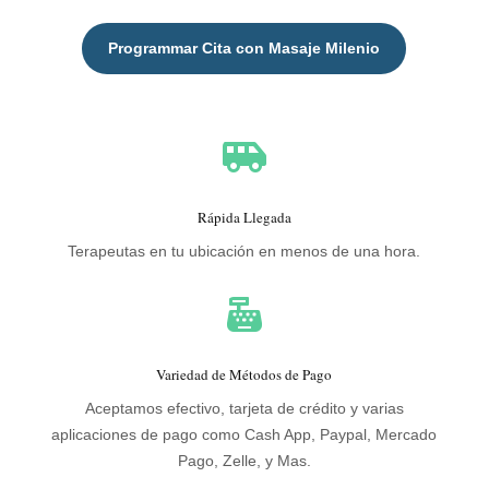
Programmar Cita con Masaje Milenio

Rápida Llegada
Terapeutas en tu ubicación en menos de una hora.

Variedad de Métodos de Pago
Aceptamos efectivo, tarjeta de crédito y varias
aplicaciones de pago como Cash App, Paypal, Mercado
Pago, Zelle, y Mas.