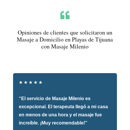

Opiniones de clientes que solicitaron un
Masaje a Domicilio en Playas de Tijuana
con Masaje Milenio
★
★
★
★
★
“El servicio de Masaje Milenio es
excepcional. El terapeuta llegó a mi casa
en menos de una hora y el masaje fue
increíble. ¡Muy recomendable!”