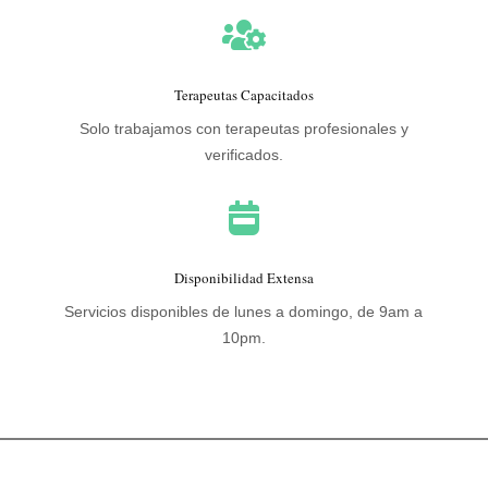

Terapeutas Capacitados
Solo trabajamos con terapeutas profesionales y
verificados.

Disponibilidad Extensa
Servicios disponibles de lunes a domingo, de 9am a
10pm.