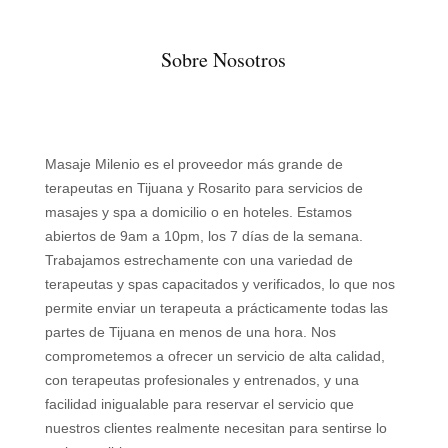
Sobre Nosotros
Masaje Milenio es el proveedor más grande de
terapeutas en Tijuana y Rosarito para servicios de
masajes y spa a domicilio o en hoteles. Estamos
abiertos de 9am a 10pm, los 7 días de la semana.
Trabajamos estrechamente con una variedad de
terapeutas y spas capacitados y verificados, lo que nos
permite enviar un terapeuta a prácticamente todas las
partes de Tijuana en menos de una hora. Nos
comprometemos a ofrecer un servicio de alta calidad,
con terapeutas profesionales y entrenados, y una
facilidad inigualable para reservar el servicio que
nuestros clientes realmente necesitan para sentirse lo