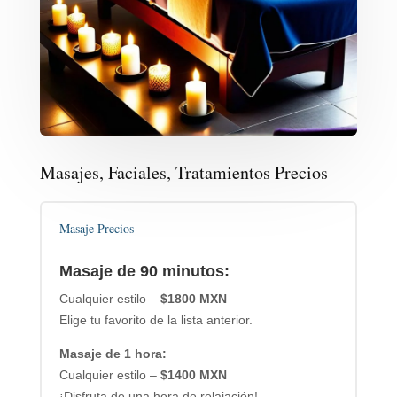
Masajes, Faciales, Tratamientos Precios
Masaje Precios
Masaje de 90 minutos:
Cualquier estilo –
$1800 MXN
Elige tu favorito de la lista anterior.
Masaje de 1 hora:
Cualquier estilo –
$1400 MXN
¡Disfruta de una hora de relajación!